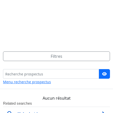
Filtres
Menu recherche prospectus
Aucun résultat