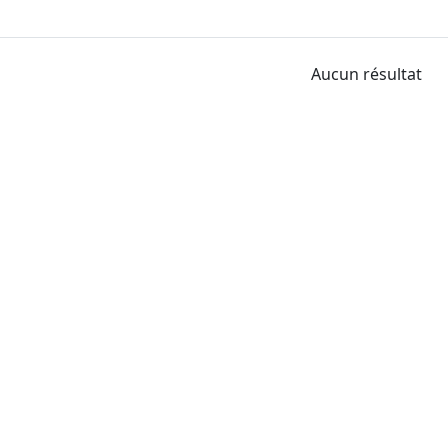
Aucun résultat