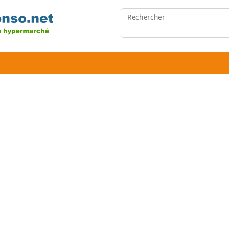
Rechercher