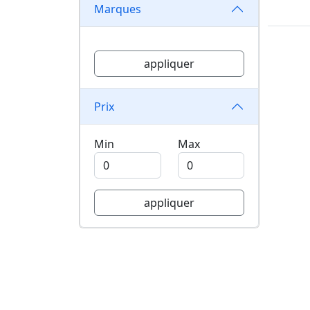
Marques
appliquer
Prix
Min
Max
appliquer