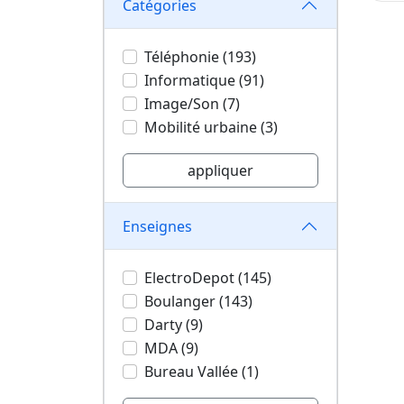
Catégories
Téléphonie (193)
Informatique (91)
Image/Son (7)
Mobilité urbaine (3)
appliquer
Enseignes
ElectroDepot (145)
Boulanger (143)
Darty (9)
MDA (9)
Bureau Vallée (1)