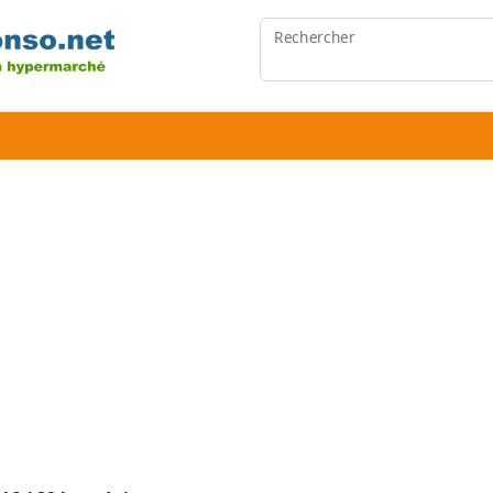
Rechercher