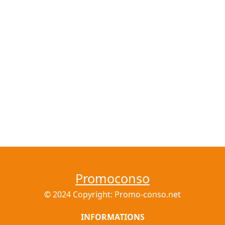
Promoconso
© 2024 Copyright: Promo-conso.net
INFORMATIONS