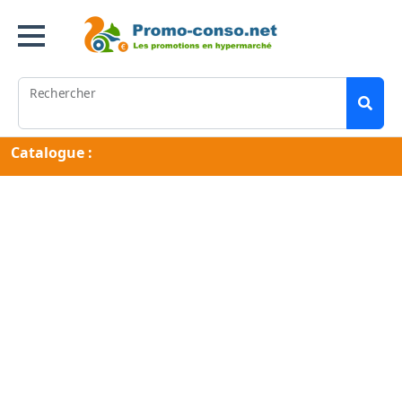
Rechercher
Catalogue :