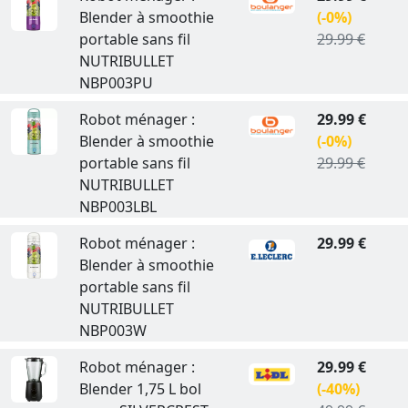
Blender à smoothie
(-0%)
portable sans fil
29.99 €
NUTRIBULLET
NBP003PU
Robot ménager :
29.99 €
Blender à smoothie
(-0%)
portable sans fil
29.99 €
NUTRIBULLET
NBP003LBL
Robot ménager :
29.99 €
Blender à smoothie
portable sans fil
NUTRIBULLET
NBP003W
Robot ménager :
29.99 €
Blender 1,75 L bol
(-40%)