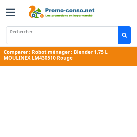
Rechercher
Comparer : Robot ménager : Blender 1,75 L
MOULINEX LM430510 Rouge