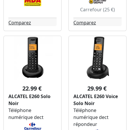
Carrefour (25 €)
Comparez
Comparez
22.99 €
29.99 €
ALCATEL E260 Solo
ALCATEL E260 Voice
Noir
Solo Noir
Téléphone
Téléphone
numérique dect
numérique dect
répondeur