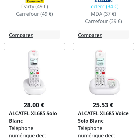
Darty (49 €)
Leclerc (34 €)
Carrefour (49 €)
MDA (37 €)
Carrefour (39 €)
Comparez
Comparez
28.00 €
25.53 €
ALCATEL XL685 Solo
ALCATEL XL685 Voice
Blanc
Solo Blanc
Téléphone
Téléphone
numérique dect
numérique dect