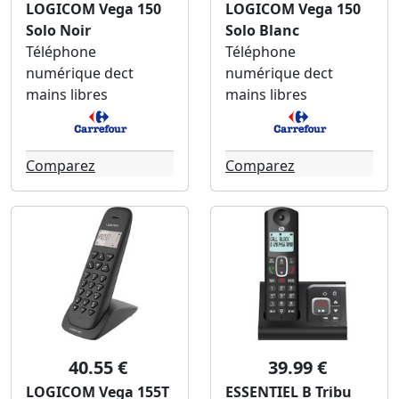
LOGICOM Vega 150
LOGICOM Vega 150
Solo Noir
Solo Blanc
Téléphone
Téléphone
numérique dect
numérique dect
mains libres
mains libres
Comparez
Comparez
40.55 €
39.99 €
LOGICOM Vega 155T
ESSENTIEL B Tribu