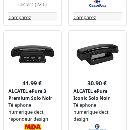
Leclerc (22 €)
Comparez
Comparez
41.99 €
30.90 €
ALCATEL ePure 3
ALCATEL ePure
Premium Solo Noir
Iconic Solo Noir
Téléphone
Téléphone
numérique dect
numérique dect
répondeur design
design