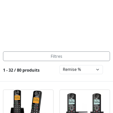
Filtres
1 - 32 / 80 produits