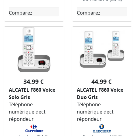
Comparez
Comparez
34.99 €
44.99 €
ALCATEL F860 Voice
ALCATEL F860 Voice
Solo Gris
Duo Gris
Téléphone
Téléphone
numérique dect
numérique dect
répondeur
répondeur