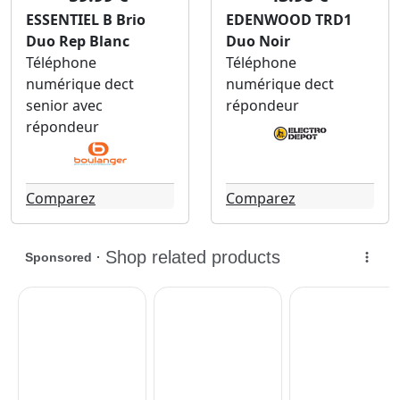
ESSENTIEL B Brio
EDENWOOD TRD1
Duo Rep Blanc
Duo Noir
Téléphone
Téléphone
numérique dect
numérique dect
senior avec
répondeur
répondeur
Comparez
Comparez