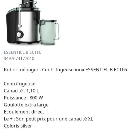
ESSENTIEL B ECTF6
3497674177010
Robot ménager : Centrifugeuse inox ESSENTIEL B ECTF6
Centrifugeuse
Capacité : 1,10 L
Puissance : 800 W
Goulotte extra large
Ecoulement direct
Le + : Son petit prix pour une capacité XL
Coloris silver