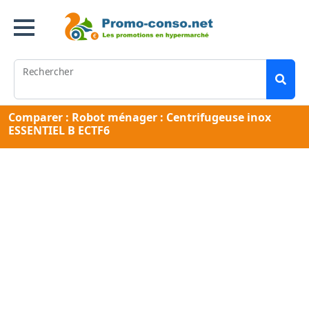
Rechercher
Comparer : Robot ménager : Centrifugeuse inox
ESSENTIEL B ECTF6