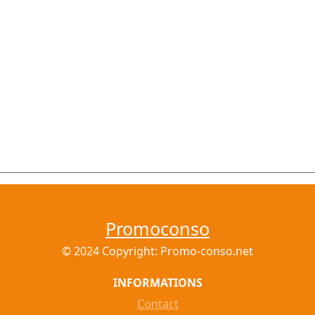
Promoconso
© 2024 Copyright: Promo-conso.net
INFORMATIONS
Contact