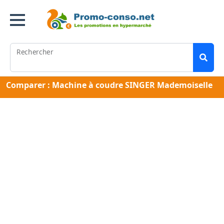
Rechercher
Comparer : Machine à coudre SINGER Mademoiselle