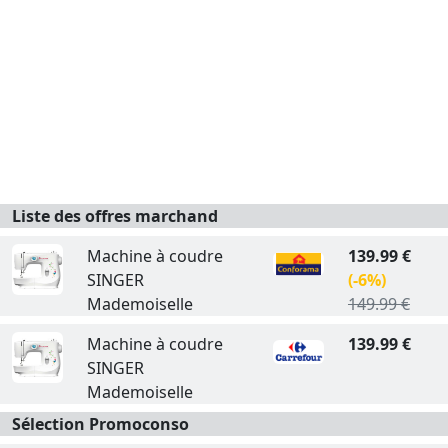
Liste des offres marchand
Machine à coudre
139.99 €
SINGER
(-6%)
Mademoiselle
149.99 €
Machine à coudre
139.99 €
SINGER
Mademoiselle
Sélection Promoconso