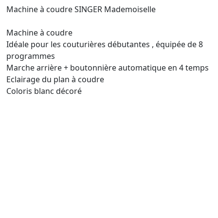
Machine à coudre SINGER Mademoiselle
Machine à coudre
Idéale pour les couturières débutantes , équipée de 8
programmes
Marche arrière + boutonnière automatique en 4 temps
Eclairage du plan à coudre
Coloris blanc décoré