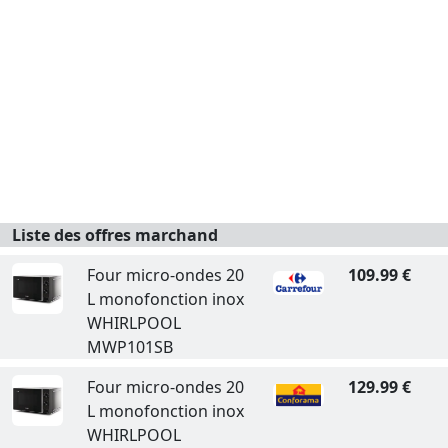
Liste des offres marchand
Four micro-ondes 20
109.99 €
L monofonction inox
WHIRLPOOL
MWP101SB
Four micro-ondes 20
129.99 €
L monofonction inox
WHIRLPOOL