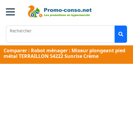
Rechercher
Comparer : Robot ménager : Mixeur plongeant pied
métal TERRAILLON 54222 Sunrise Crème