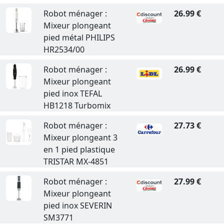
Robot ménager :
26.99 €
Mixeur plongeant
pied métal PHILIPS
HR2534/00
Robot ménager :
26.99 €
Mixeur plongeant
pied inox TEFAL
HB1218 Turbomix
Robot ménager :
27.73 €
Mixeur plongeant 3
en 1 pied plastique
TRISTAR MX-4851
Robot ménager :
27.99 €
Mixeur plongeant
pied inox SEVERIN
SM3771