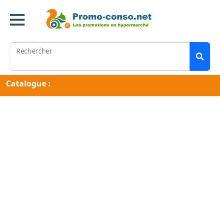
Rechercher
Catalogue :