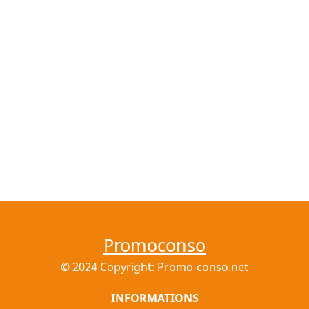
Promoconso
© 2024 Copyright: Promo-conso.net
INFORMATIONS