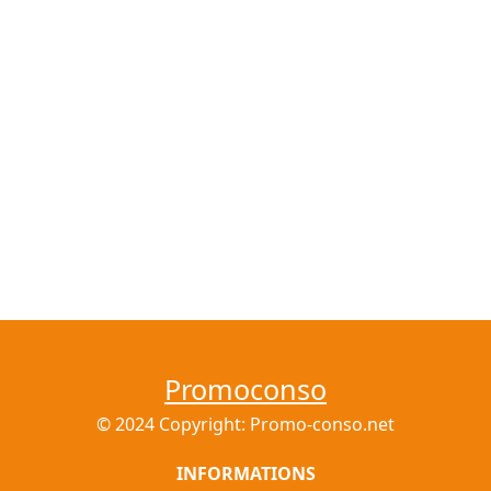
Promoconso
© 2024 Copyright: Promo-conso.net
INFORMATIONS