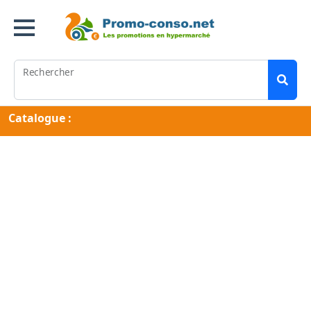
Rechercher
Catalogue :