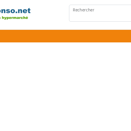
Rechercher