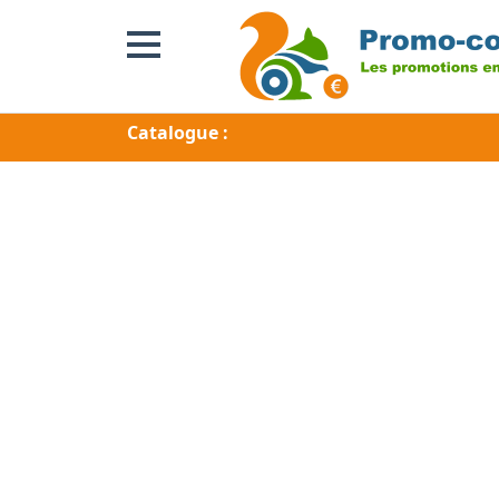
Catalogue :