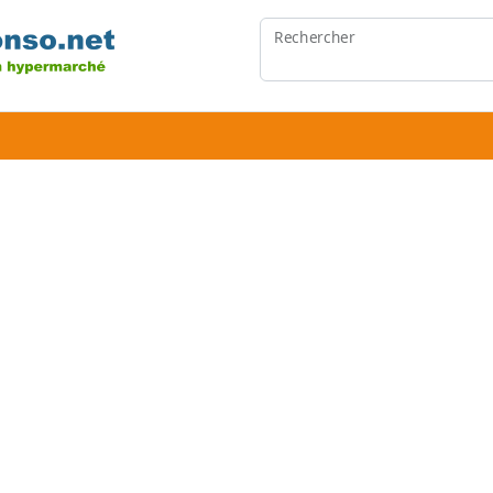
Rechercher