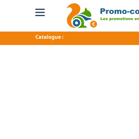
Catalogue :