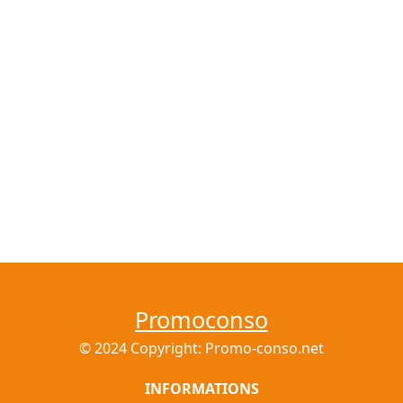
Promoconso
© 2024 Copyright: Promo-conso.net
INFORMATIONS