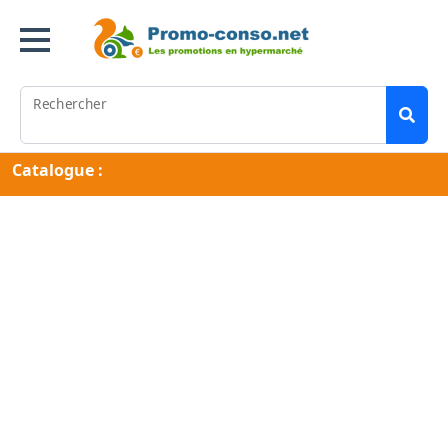
Rechercher
Catalogue :