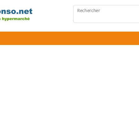
Rechercher