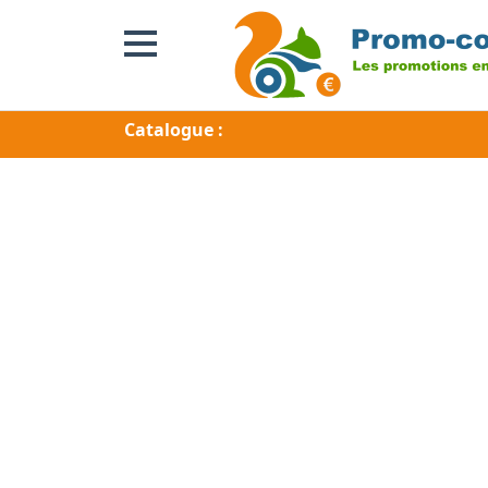
Catalogue :