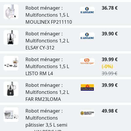
Robot ménager :
36.78 €
Multifonctions 1,5 L
MOULINEX FP211110
Robot ménager :
39.90 €
Multifonctions 1,2 L
ELSAY CY-312
Robot ménager :
39.99 €
Multifonctions 1,5 L
(-0%)
LISTO RM L4
39.99 €
Robot ménager :
39.99 €
Multifonctions 1,2 L
FAR RM23LOMA
Robot ménager :
49.98 €
Multifonctions
pâtissier 3,5 L semi