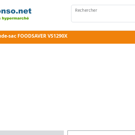
Rechercher
oude-sac FOODSAVER VS1290X