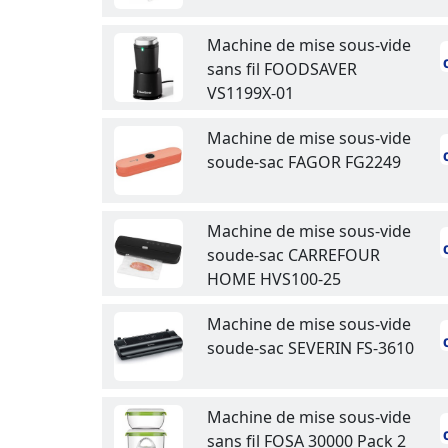
Machine de mise sous-vide
sans fil FOODSAVER
VS1199X-01
Machine de mise sous-vide
soude-sac FAGOR FG2249
Machine de mise sous-vide
soude-sac CARREFOUR
HOME HVS100-25
Machine de mise sous-vide
soude-sac SEVERIN FS-3610
Machine de mise sous-vide
sans fil FOSA 30000 Pack 2