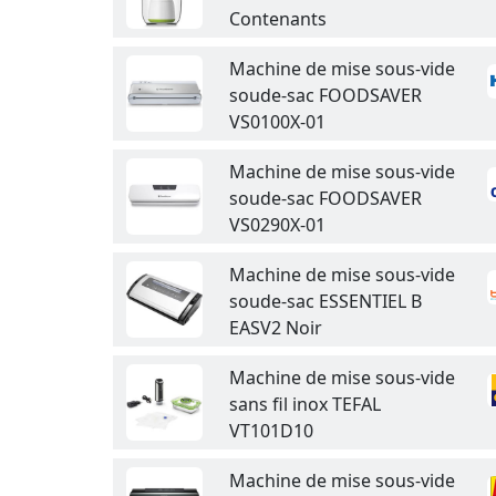
Contenants
Machine de mise sous-vide
soude-sac FOODSAVER
VS0100X-01
Machine de mise sous-vide
soude-sac FOODSAVER
VS0290X-01
Machine de mise sous-vide
soude-sac ESSENTIEL B
EASV2 Noir
Machine de mise sous-vide
sans fil inox TEFAL
VT101D10
Machine de mise sous-vide