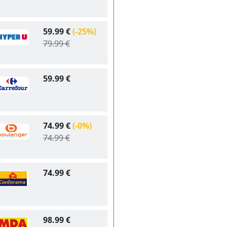
59.99 €
(-25%)
79.99 €
59.99 €
74.99 €
(-0%)
74.99 €
74.99 €
98.99 €