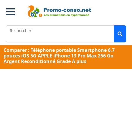
Rechercher
Comparer : Téléphone portable Smartphone 6.7
pouces iOS 5G APPLE iPhone 13 Pro Max 256 Go
Argent Reconditionné Grade A plus