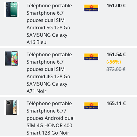
Téléphone portable
161.00 €
Smartphone 6.7
pouces dual SIM
Androïd 5G 128 Go
SAMSUNG Galaxy
A16 Bleu
Téléphone portable
161.54 €
Smartphone 6.7
(-56%)
pouces dual SIM
372.00 €
Androïd 4G 128 Go
SAMSUNG Galaxy
A71 Noir
Téléphone portable
165.11 €
Smartphone 6.77
pouces Androïd dual
SIM 4G HONOR 400
Smart 128 Go Noir