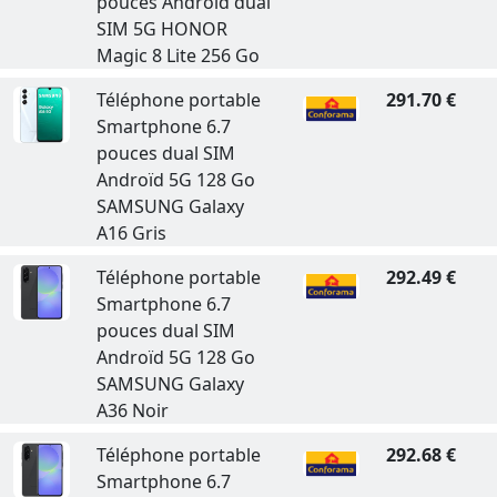
pouces Androïd dual
SIM 5G HONOR
Magic 8 Lite 256 Go
Téléphone portable
291.70 €
Smartphone 6.7
pouces dual SIM
Androïd 5G 128 Go
SAMSUNG Galaxy
A16 Gris
Téléphone portable
292.49 €
Smartphone 6.7
pouces dual SIM
Androïd 5G 128 Go
SAMSUNG Galaxy
A36 Noir
Téléphone portable
292.68 €
Smartphone 6.7