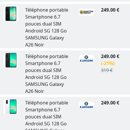
Téléphone portable
249.00 €
Smartphone 6.7
pouces dual SIM
Androïd 5G 128 Go
SAMSUNG Galaxy
A26 Noir
Téléphone portable
249.00 €
Smartphone 6.7
(-21%)
pouces dual SIM
319 €
Androïd 5G 128 Go
SAMSUNG Galaxy
A26 Noir
Téléphone portable
249.00 €
Smartphone 6.7
pouces dual SIM
Androïd 5G 128 Go