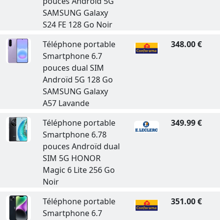
pouces Androïd 5G
SAMSUNG Galaxy
S24 FE 128 Go Noir
Téléphone portable
348.00 €
Smartphone 6.7
pouces dual SIM
Androïd 5G 128 Go
SAMSUNG Galaxy
A57 Lavande
Téléphone portable
349.99 €
Smartphone 6.78
pouces Androïd dual
SIM 5G HONOR
Magic 6 Lite 256 Go
Noir
Téléphone portable
351.00 €
Smartphone 6.7