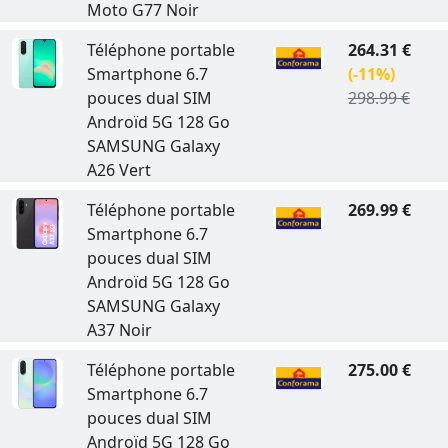
Moto G77 Noir
Téléphone portable
264.31 €
Smartphone 6.7
(-11%)
pouces dual SIM
298.99 €
Androïd 5G 128 Go
SAMSUNG Galaxy
A26 Vert
Téléphone portable
269.99 €
Smartphone 6.7
pouces dual SIM
Androïd 5G 128 Go
SAMSUNG Galaxy
A37 Noir
Téléphone portable
275.00 €
Smartphone 6.7
pouces dual SIM
Androïd 5G 128 Go