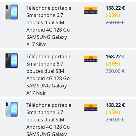
Téléphone portable
168.22 €
Smartphone 6.7
(-35%)
pouces dual SIM
260.00 €
Androïd 4G 128 Go
SAMSUNG Galaxy
A17 Silver
Téléphone portable
168.22 €
Smartphone 6.7
(-35%)
pouces dual SIM
260.00 €
Androïd 4G 128 Go
SAMSUNG Galaxy
A17 Noir
Téléphone portable
168.22 €
Smartphone 6.7
(-35%)
pouces dual SIM
260.00 €
Androïd 4G 128 Go
SAMSUNG Galaxy