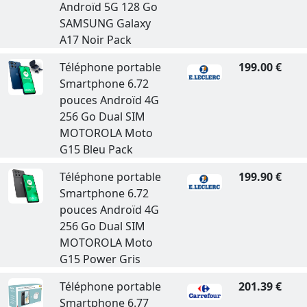
Androïd 5G 128 Go
SAMSUNG Galaxy
A17 Noir Pack
Téléphone portable
199.00 €
Smartphone 6.72
pouces Androïd 4G
256 Go Dual SIM
MOTOROLA Moto
G15 Bleu Pack
Téléphone portable
199.90 €
Smartphone 6.72
pouces Androïd 4G
256 Go Dual SIM
MOTOROLA Moto
G15 Power Gris
Téléphone portable
201.39 €
Smartphone 6.77