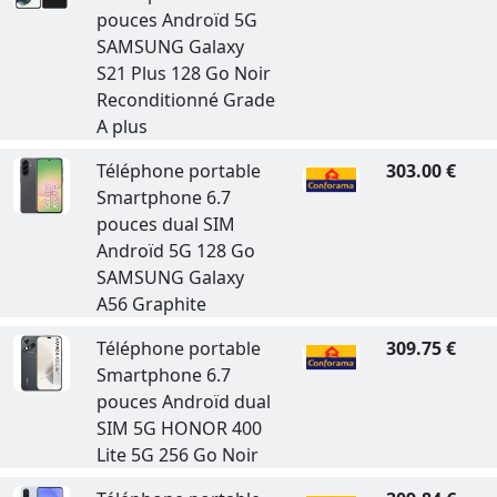
pouces Androïd 5G
SAMSUNG Galaxy
S21 Plus 128 Go Noir
Reconditionné Grade
A plus
Téléphone portable
303.00 €
Smartphone 6.7
pouces dual SIM
Androïd 5G 128 Go
SAMSUNG Galaxy
A56 Graphite
Téléphone portable
309.75 €
Smartphone 6.7
pouces Androïd dual
SIM 5G HONOR 400
Lite 5G 256 Go Noir