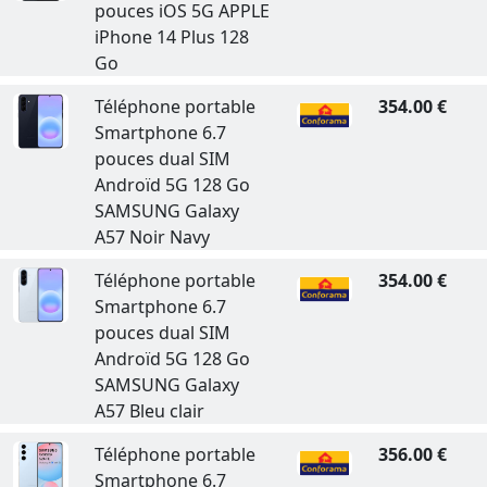
pouces iOS 5G APPLE
iPhone 14 Plus 128
Go
Téléphone portable
354.00 €
Smartphone 6.7
pouces dual SIM
Androïd 5G 128 Go
SAMSUNG Galaxy
A57 Noir Navy
Téléphone portable
354.00 €
Smartphone 6.7
pouces dual SIM
Androïd 5G 128 Go
SAMSUNG Galaxy
A57 Bleu clair
Téléphone portable
356.00 €
Smartphone 6.7