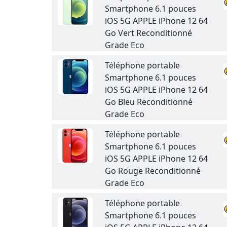
Smartphone 6.1 pouces
iOS 5G APPLE iPhone 12 64
Go Vert Reconditionné
Grade Eco
Téléphone portable
Smartphone 6.1 pouces
iOS 5G APPLE iPhone 12 64
Go Bleu Reconditionné
Grade Eco
Téléphone portable
Smartphone 6.1 pouces
iOS 5G APPLE iPhone 12 64
Go Rouge Reconditionné
Grade Eco
Téléphone portable
Smartphone 6.1 pouces