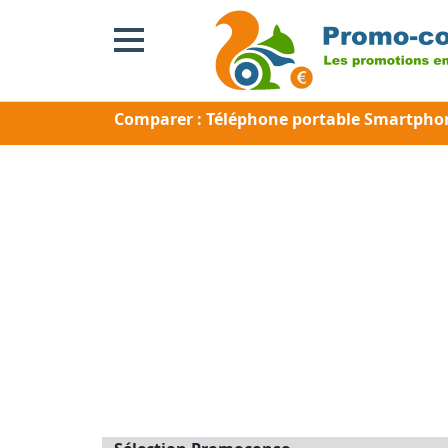
Comparer : Téléphone portable Smartphon