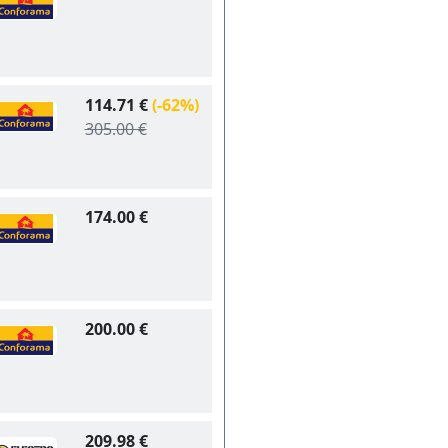
114.71 €
(-62%)
305.00 €
174.00 €
200.00 €
209.98 €