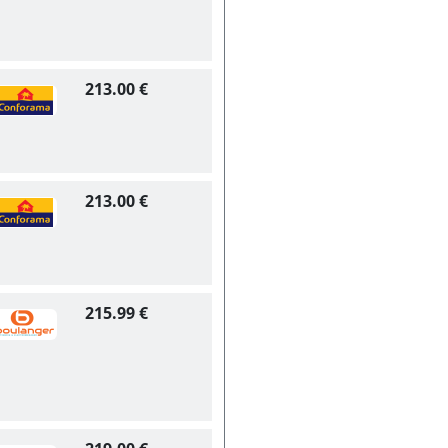
213.00 €
213.00 €
215.99 €