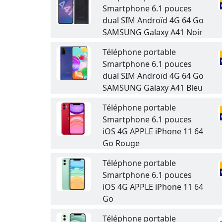
Smartphone 6.1 pouces
dual SIM Androïd 4G 64 Go
SAMSUNG Galaxy A41 Noir
Téléphone portable
Smartphone 6.1 pouces
dual SIM Androïd 4G 64 Go
SAMSUNG Galaxy A41 Bleu
Téléphone portable
Smartphone 6.1 pouces
iOS 4G APPLE iPhone 11 64
Go Rouge
Téléphone portable
Smartphone 6.1 pouces
iOS 4G APPLE iPhone 11 64
Go
Téléphone portable