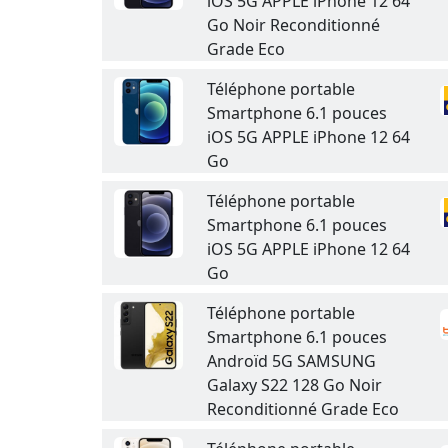
iOS 5G APPLE iPhone 12 64
Go Noir Reconditionné
Grade Eco
Téléphone portable
Smartphone 6.1 pouces
iOS 5G APPLE iPhone 12 64
Go
Téléphone portable
Smartphone 6.1 pouces
iOS 5G APPLE iPhone 12 64
Go
Téléphone portable
Smartphone 6.1 pouces
Androïd 5G SAMSUNG
Galaxy S22 128 Go Noir
Reconditionné Grade Eco