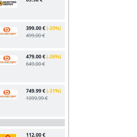
399.00 €
(-20%)
499.00 €
479.00 €
(-26%)
649.00 €
749.99 €
(-31%)
1099.99 €
112.00 €