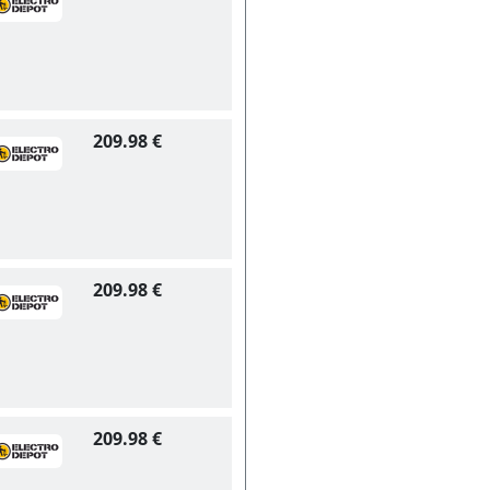
209.98 €
209.98 €
209.98 €