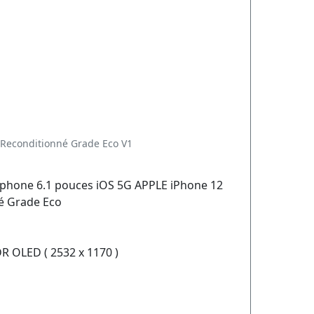
 Reconditionné Grade Eco V1
phone 6.1 pouces iOS 5G APPLE iPhone 12
né Grade Eco
DR OLED ( 2532 x 1170 )