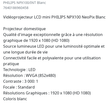
PHILIPS NPX100/INT Blanc
7640186960458
Vidéoprojecteur LCD mini PHILIPS NPX100 NeoPix Blanc
Projecteur domestique
Qualité d'image exceptionnelle grâce à une résolution
graphique de 1920 x 1080 (HD 1080)
Source lumineuse LED pour une luminosité optimale et
une longue durée de vie
Connectivité facile et polyvalente pour une utilisation
pratique
Technologie : LED
Résolution : WVGA (852x480)
Contraste : 3 000: 1
Focale : Standard
Résolutions Graphiques : 1920 x 1080 (HD 1080)
Coloris blanc