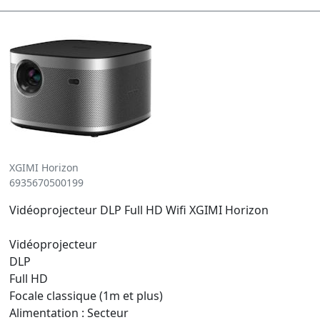
XGIMI Horizon
6935670500199
Vidéoprojecteur DLP Full HD Wifi XGIMI Horizon
Vidéoprojecteur
DLP
Full HD
Focale classique (1m et plus)
Alimentation : Secteur