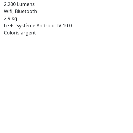
2.200 Lumens
Wifi, Bluetooth
2,9 kg
Le + : Système Android TV 10.0
Coloris argent