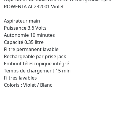
ROWENTA AC232001 Violet
Aspirateur main
Puissance 3,6 Volts
Autonomie 10 minutes
Capacité 0.35 litre
Filtre permanent lavable
Rechargeable par prise jack
Embout télescopique intégré
Temps de chargement 15 min
Filtres lavables
Coloris : Violet / Blanc