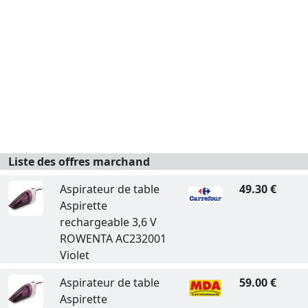
Liste des offres marchand
Aspirateur de table
49.30 €
Aspirette
rechargeable 3,6 V
ROWENTA AC232001
Violet
Aspirateur de table
59.00 €
Aspirette