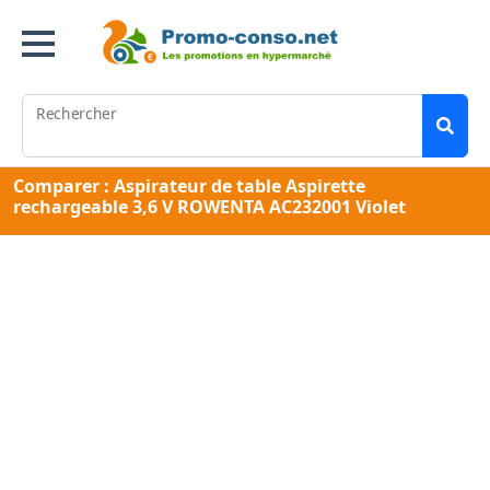
Rechercher
Comparer : Aspirateur de table Aspirette
rechargeable 3,6 V ROWENTA AC232001 Violet