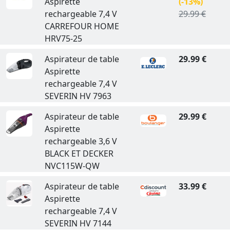
Aspirette
(-13%)
rechargeable 7,4 V
29.99 €
CARREFOUR HOME
HRV75-25
Aspirateur de table
29.99 €
Aspirette
rechargeable 7,4 V
SEVERIN HV 7963
Aspirateur de table
29.99 €
Aspirette
rechargeable 3,6 V
BLACK ET DECKER
NVC115W-QW
Aspirateur de table
33.99 €
Aspirette
rechargeable 7,4 V
SEVERIN HV 7144