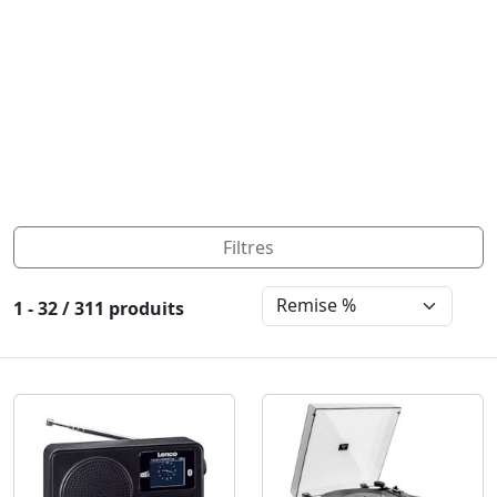
Filtres
1 - 32 / 311 produits