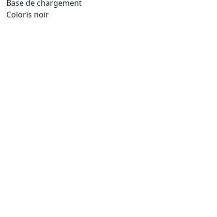
Base de chargement
Coloris noir