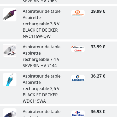
SEVERIN HV 7963
Aspirateur de table
29.99 €
Aspirette
rechargeable 3,6 V
BLACK ET DECKER
NVC115W-QW
Aspirateur de table
33.99 €
Aspirette
rechargeable 7,4 V
SEVERIN HV 7144
Aspirateur de table
36.27 €
Aspirette
rechargeable 3,6 V
BLACK ET DECKER
WDC115WA
Aspirateur de table
36.93 €