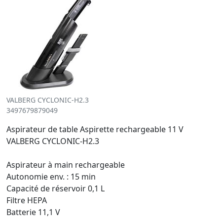
VALBERG CYCLONIC-H2.3
3497679879049
Aspirateur de table Aspirette rechargeable 11 V
VALBERG CYCLONIC-H2.3
Aspirateur à main rechargeable
Autonomie env. : 15 min
Capacité de réservoir 0,1 L
Filtre HEPA
Batterie 11,1 V