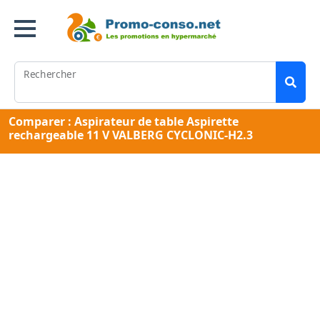
Rechercher
Comparer : Aspirateur de table Aspirette
rechargeable 11 V VALBERG CYCLONIC-H2.3