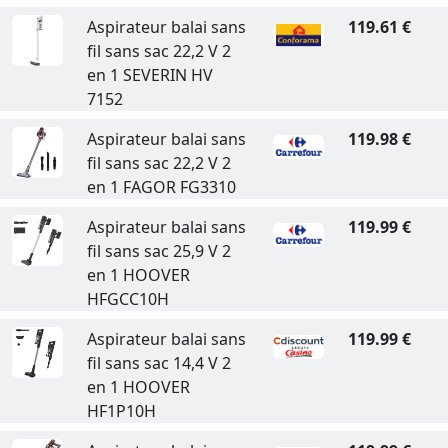
Aspirateur balai sans
119.61 €
fil sans sac 22,2 V 2
en 1 SEVERIN HV
7152
Aspirateur balai sans
119.98 €
fil sans sac 22,2 V 2
en 1 FAGOR FG3310
Aspirateur balai sans
119.99 €
fil sans sac 25,9 V 2
en 1 HOOVER
HFGCC10H
Aspirateur balai sans
119.99 €
fil sans sac 14,4 V 2
en 1 HOOVER
HF1P10H