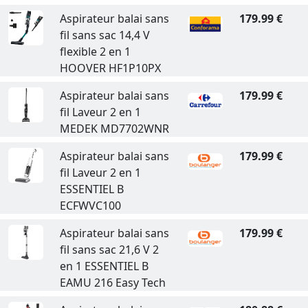
Aspirateur balai sans
179.99 €
fil sans sac 14,4 V
flexible 2 en 1
HOOVER HF1P10PX
Aspirateur balai sans
179.99 €
fil Laveur 2 en 1
MEDEK MD7702WNR
Aspirateur balai sans
179.99 €
fil Laveur 2 en 1
ESSENTIEL B
ECFWVC100
Aspirateur balai sans
179.99 €
fil sans sac 21,6 V 2
en 1 ESSENTIEL B
EAMU 216 Easy Tech