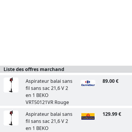
Liste des offres marchand
Aspirateur balai sans
89.00 €
fil sans sac 21,6 V 2
en 1 BEKO
VRT50121VR Rouge
Aspirateur balai sans
129.99 €
fil sans sac 21,6 V 2
en 1 BEKO