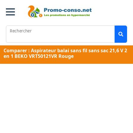
Rechercher
Comparer : Aspirateur balai sans fil sans sac 21,6 V 2
en 1 BEKO VRT50121VR Rouge