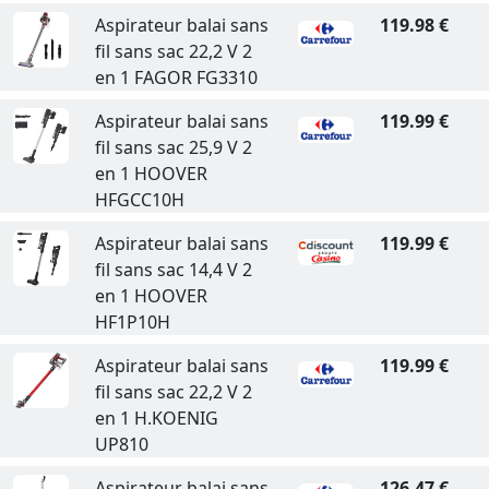
Aspirateur balai sans
119.98 €
fil sans sac 22,2 V 2
en 1 FAGOR FG3310
Aspirateur balai sans
119.99 €
fil sans sac 25,9 V 2
en 1 HOOVER
HFGCC10H
Aspirateur balai sans
119.99 €
fil sans sac 14,4 V 2
en 1 HOOVER
HF1P10H
Aspirateur balai sans
119.99 €
fil sans sac 22,2 V 2
en 1 H.KOENIG
UP810
Aspirateur balai sans
126.47 €