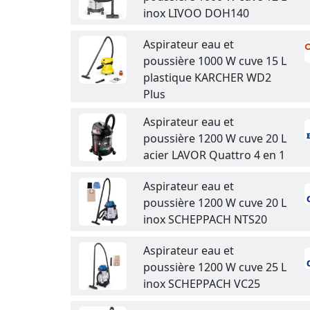
inox LIVOO DOH140
Aspirateur eau et
poussière 1000 W cuve 15 L
plastique KARCHER WD2
Plus
Aspirateur eau et
poussière 1200 W cuve 20 L
acier LAVOR Quattro 4 en 1
Aspirateur eau et
poussière 1200 W cuve 20 L
inox SCHEPPACH NTS20
Aspirateur eau et
poussière 1200 W cuve 25 L
inox SCHEPPACH VC25