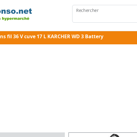
Rechercher
ns fil 36 V cuve 17 L KARCHER WD 3 Battery