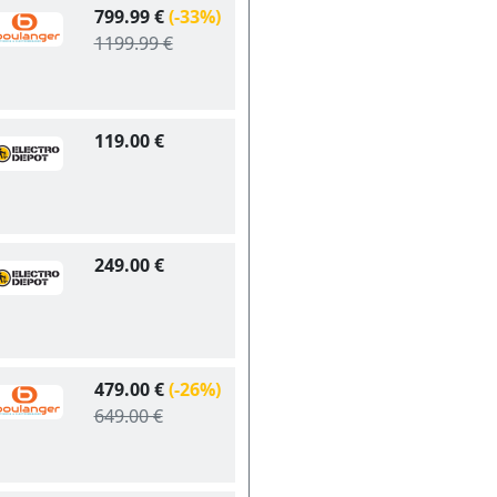
799.99 €
(-33%)
1199.99 €
119.00 €
249.00 €
479.00 €
(-26%)
649.00 €