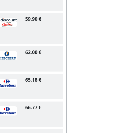
59.90 €
62.00 €
65.18 €
66.77 €