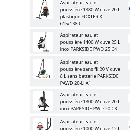
Aspirateur eau et
poussière 1380 W cuve 20 L
plastique FOXTER K-
615/1380
Aspirateur eau et
poussière 1400 W cuve 25 L
inox PARKSIDE PWD 25 C4
Aspirateur eau et
poussière sans fil 20 V cuve
8 L sans batterie PARKSIDE
PAWD 20-Li A1
Aspirateur eau et
poussière 1300 W cuve 20 L
inox PARKSIDE PWD 20 C3
Aspirateur eau et
poussière 1000 W cuve 12 L