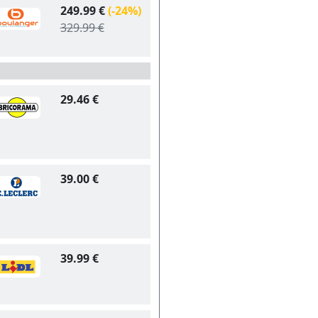
249.99 €
(-24%)
329.99 €
29.46 €
39.00 €
39.99 €