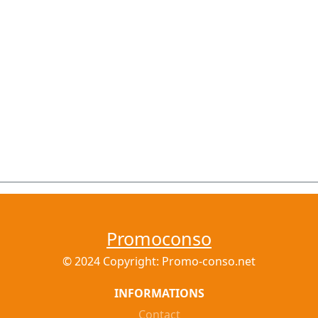
Promoconso
© 2024 Copyright: Promo-conso.net
INFORMATIONS
Contact