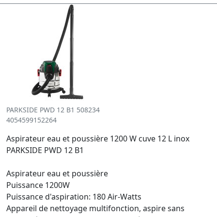
PARKSIDE PWD 12 B1 508234
4054599152264
Aspirateur eau et poussière 1200 W cuve 12 L inox
PARKSIDE PWD 12 B1
Aspirateur eau et poussière
Puissance 1200W
Puissance d'aspiration: 180 Air-Watts
Appareil de nettoyage multifonction, aspire sans