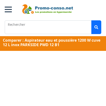
Rechercher
Comparer : Aspirateur eau et poussière 1200 W cuve
12 L inox PARKSIDE PWD 12 B1