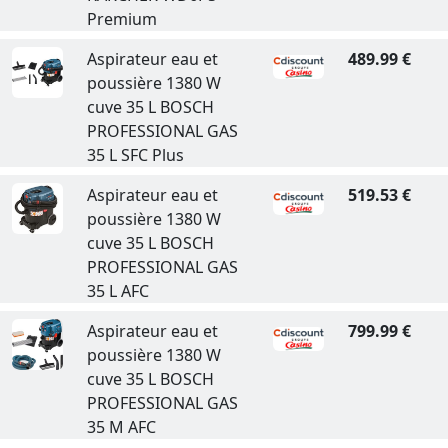
Premium
Aspirateur eau et
489.99 €
poussière 1380 W
cuve 35 L BOSCH
PROFESSIONAL GAS
35 L SFC Plus
Aspirateur eau et
519.53 €
poussière 1380 W
cuve 35 L BOSCH
PROFESSIONAL GAS
35 L AFC
Aspirateur eau et
799.99 €
poussière 1380 W
cuve 35 L BOSCH
PROFESSIONAL GAS
35 M AFC