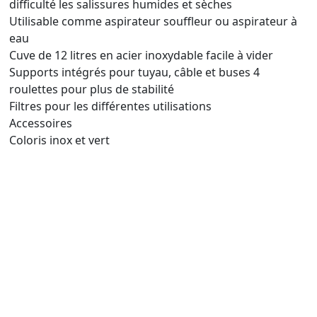
difficulté les salissures humides et sèches
Utilisable comme aspirateur souffleur ou aspirateur à
eau
Cuve de 12 litres en acier inoxydable facile à vider
Supports intégrés pour tuyau, câble et buses 4
roulettes pour plus de stabilité
Filtres pour les différentes utilisations
Accessoires
Coloris inox et vert