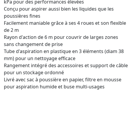
kPa pour des performances élevées
Conçu pour aspirer aussi bien les liquides que les
poussières fines
Facilement maniable grâce à ses 4 roues et son flexible
de 2 m
Rayon d'action de 6 m pour couvrir de larges zones
sans changement de prise
Tube d'aspiration en plastique en 3 éléments (diam 38
mm) pour un nettoyage efficace
Rangement intégré des accessoires et support de câble
pour un stockage ordonné
Livré avec sac à poussière en papier, filtre en mousse
pour aspiration humide et buse multi-usages