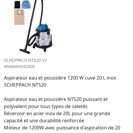
SCHEPPACH NTS20 V2
4046664242000
Aspirateur eau et poussière 1200 W cuve 20 L inox
SCHEPPACH NTS20
Aspirateur eau et poussière NTS20 puissant et
polyvalent pour tous types de saletés
Réservoir en acier inox de 20L pour une grande
capacité et une durabilité renforcée
Moteur de 1200W avec puissance d'aspiration de 20