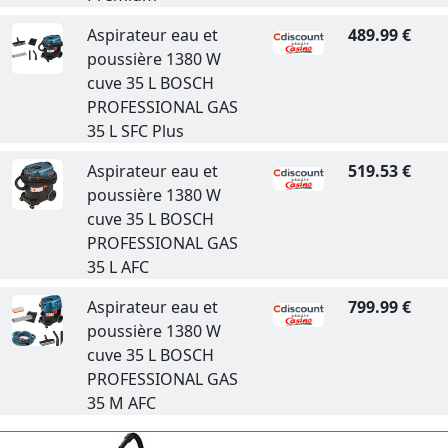
Aspirateur eau et
489.99 €
poussière 1380 W
cuve 35 L BOSCH
PROFESSIONAL GAS
35 L SFC Plus
Aspirateur eau et
519.53 €
poussière 1380 W
cuve 35 L BOSCH
PROFESSIONAL GAS
35 L AFC
Aspirateur eau et
799.99 €
poussière 1380 W
cuve 35 L BOSCH
PROFESSIONAL GAS
35 M AFC