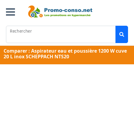
Rechercher
Comparer : Aspirateur eau et poussière 1200 W cuve
20 L inox SCHEPPACH NTS20