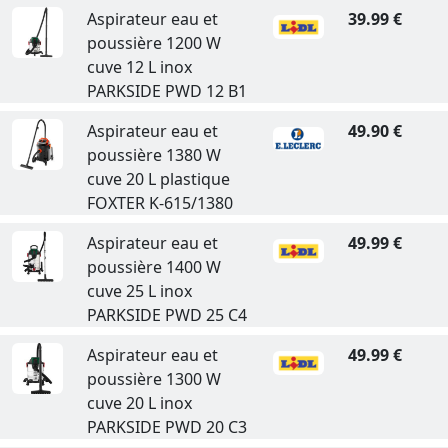
Aspirateur eau et
39.99 €
poussière 1200 W
cuve 12 L inox
PARKSIDE PWD 12 B1
Aspirateur eau et
49.90 €
poussière 1380 W
cuve 20 L plastique
FOXTER K-615/1380
Aspirateur eau et
49.99 €
poussière 1400 W
cuve 25 L inox
PARKSIDE PWD 25 C4
Aspirateur eau et
49.99 €
poussière 1300 W
cuve 20 L inox
PARKSIDE PWD 20 C3