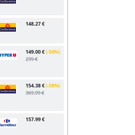
148.27 €
149.00 €
(-50%)
299 €
154.38 €
(-58%)
369.99 €
157.99 €