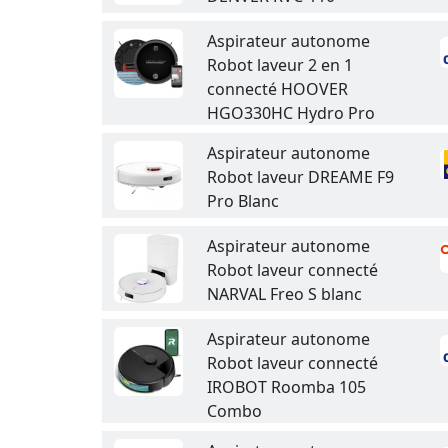
Aspirateur autonome
Robot laveur 2 en 1
connecté HOOVER
HGO330HC Hydro Pro
Aspirateur autonome
Robot laveur DREAME F9
Pro Blanc
Aspirateur autonome
Robot laveur connecté
NARVAL Freo S blanc
Aspirateur autonome
Robot laveur connecté
IROBOT Roomba 105
Combo