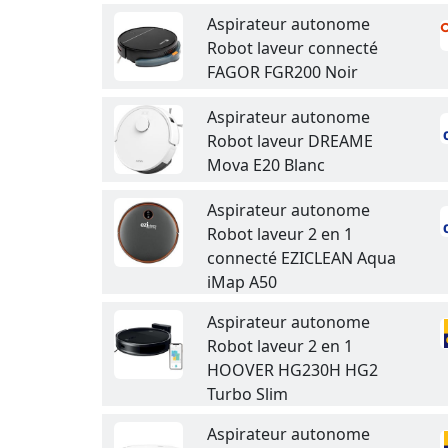
Aspirateur autonome
Robot laveur connecté
FAGOR FGR200 Noir
Aspirateur autonome
Robot laveur DREAME
Mova E20 Blanc
Aspirateur autonome
Robot laveur 2 en 1
connecté EZICLEAN Aqua
iMap A50
Aspirateur autonome
Robot laveur 2 en 1
HOOVER HG230H HG2
Turbo Slim
Aspirateur autonome