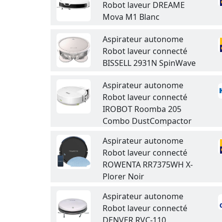
Robot laveur DREAME
Mova M1 Blanc
Aspirateur autonome
Robot laveur connecté
BISSELL 2931N SpinWave
Aspirateur autonome
Robot laveur connecté
IROBOT Roomba 205
Combo DustCompactor
Aspirateur autonome
Robot laveur connecté
ROWENTA RR7375WH X-
Plorer Noir
Aspirateur autonome
Robot laveur connecté
DENVER RVC-110