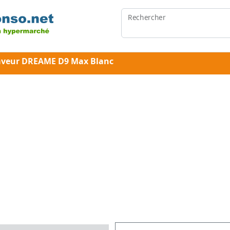
Rechercher
laveur DREAME D9 Max Blanc