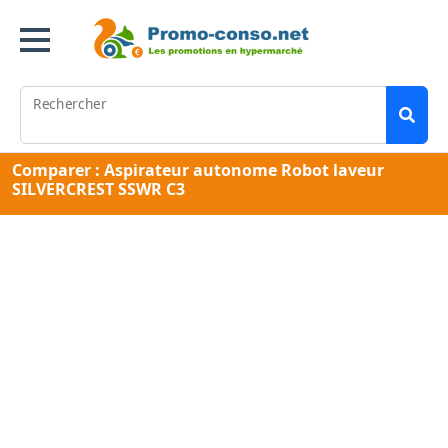
Rechercher
Comparer : Aspirateur autonome Robot laveur
SILVERCREST SSWR C3