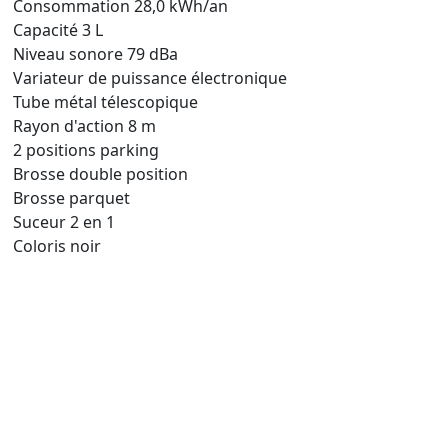
Consommation 28,0 kWh/an
Capacité 3 L
Niveau sonore 79 dBa
Variateur de puissance électronique
Tube métal télescopique
Rayon d'action 8 m
2 positions parking
Brosse double position
Brosse parquet
Suceur 2 en 1
Coloris noir