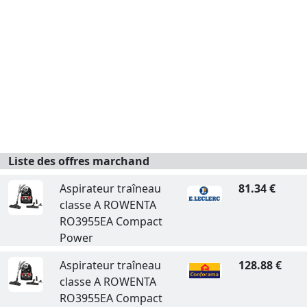
Liste des offres marchand
Aspirateur traîneau
81.34 €
classe A ROWENTA
RO3955EA Compact
Power
Aspirateur traîneau
128.88 €
classe A ROWENTA
RO3955EA Compact