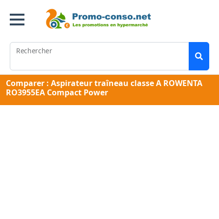
Rechercher
Comparer : Aspirateur traîneau classe A ROWENTA
RO3955EA Compact Power