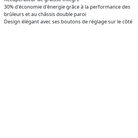
30% d'économie d'énergie grâce à la performance des
brûleurs et au châssis double paroi
Design élégant avec ses boutons de réglage sur le côté