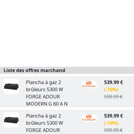
Liste des offres marchand
Plancha à gaz 2
539.99 €
brûleurs 5300 W
(-10%)
FORGE ADOUR
599.99 €
MODERN G 60 A N
Plancha à gaz 2
539.99 €
brûleurs 5300 W
(-10%)
FORGE ADOUR
599.99 €