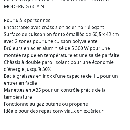
MODERN G 60 A N
Pour 6 à 8 personnes
Encastrable avec châssis en acier noir élégant
Surface de cuisson en fonte émaillée de 60,5 x 42 cm
avec 2 zones pour une cuisson polyvalente
Brûleurs en acier aluminisé de 5 300 W pour une
montée rapide en température et une saisie parfaite
Châssis à double paroi isolant pour une économie
d'énergie jusqu'à 30%
Bac à graisses en inox d'une capacité de 1 L pour un
entretien facile
Manettes en ABS pour un contrôle précis de la
température
Fonctionne au gaz butane ou propane
Idéale pour des repas conviviaux en extérieur