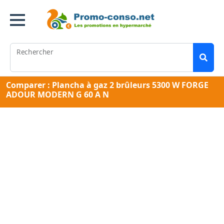
Rechercher
Comparer : Plancha à gaz 2 brûleurs 5300 W FORGE
ADOUR MODERN G 60 A N