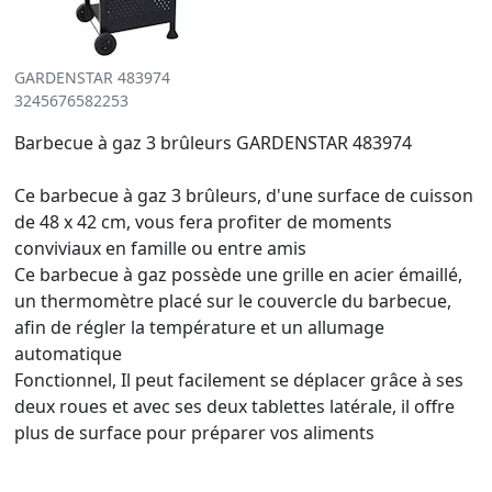
GARDENSTAR 483974
3245676582253
Barbecue à gaz 3 brûleurs GARDENSTAR 483974
Ce barbecue à gaz 3 brûleurs, d'une surface de cuisson
de 48 x 42 cm, vous fera profiter de moments
conviviaux en famille ou entre amis
Ce barbecue à gaz possède une grille en acier émaillé,
un thermomètre placé sur le couvercle du barbecue,
afin de régler la température et un allumage
automatique
Fonctionnel, Il peut facilement se déplacer grâce à ses
deux roues et avec ses deux tablettes latérale, il offre
plus de surface pour préparer vos aliments