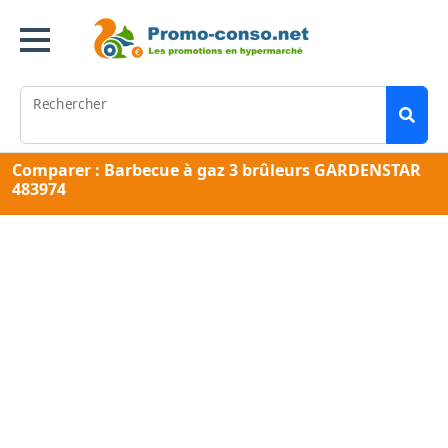
Rechercher
Comparer : Barbecue à gaz 3 brûleurs GARDENSTAR
483974