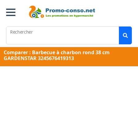
Rechercher
Comparer : Barbecue à charbon rond 38 cm
GARDENSTAR 3245676419313