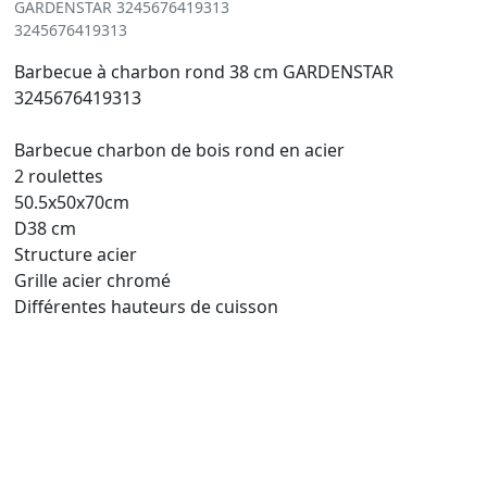
GARDENSTAR 3245676419313
3245676419313
Barbecue à charbon rond 38 cm GARDENSTAR
3245676419313
Barbecue charbon de bois rond en acier
2 roulettes
50.5x50x70cm
D38 cm
Structure acier
Grille acier chromé
Différentes hauteurs de cuisson