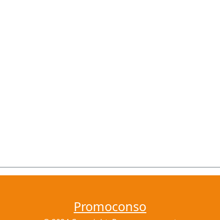
Promoconso