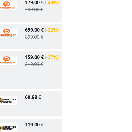
179.00 €
(-40%)
299.00 €
699.00 €
(-22%)
899.00 €
159.00 €
(-27%)
219.99 €
69.98 €
119.00 €