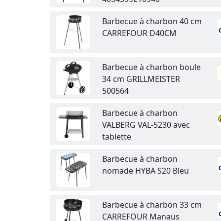
Barbecue à charbon 40 cm
CARREFOUR D40CM
Barbecue à charbon boule
34 cm GRILLMEISTER
500564
Barbecue à charbon
VALBERG VAL-5230 avec
tablette
Barbecue à charbon
nomade HYBA S20 Bleu
Barbecue à charbon 33 cm
CARREFOUR Manaus