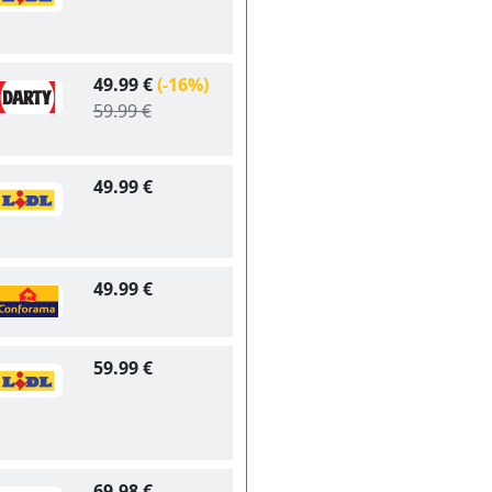
49.99 €
(-16%)
59.99 €
49.99 €
49.99 €
59.99 €
69.98 €