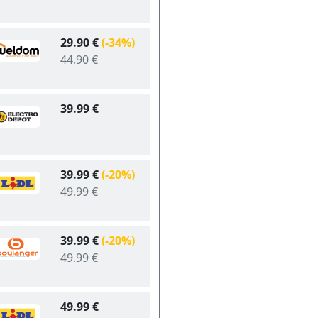
29.90 €
(-34%)
44.90 €
39.99 €
39.99 €
(-20%)
49.99 €
39.99 €
(-20%)
49.99 €
49.99 €