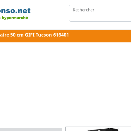
Rechercher
aire 50 cm GIFI Tucson 616401