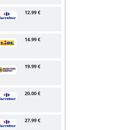
12.99 €
14.99 €
19.99 €
20.00 €
27.99 €