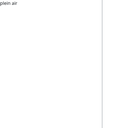
lein air