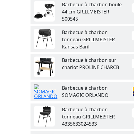
Barbecue à charbon boule
44 cm GRILLMEISTER
500545
Barbecue à charbon
tonneau GRILLMEISTER
Kansas Baril
Barbecue à charbon sur
chariot PROLINE CHARCB
Barbecue à charbon
SOMAGIC ORLANDO
Barbecue à charbon
tonneau GRILLMEISTER
4335633024533