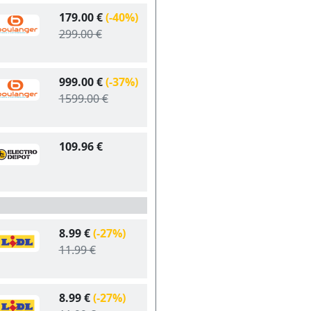
179.00 €
(-40%)
299.00 €
999.00 €
(-37%)
1599.00 €
109.96 €
8.99 €
(-27%)
11.99 €
8.99 €
(-27%)