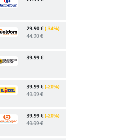
29.90 €
(-34%)
44.90 €
39.99 €
39.99 €
(-20%)
49.99 €
39.99 €
(-20%)
49.99 €