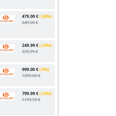
479.00 €
(-26%)
649.00 €
249.99 €
(-24%)
329.99 €
999.00 €
(-9%)
1099.00 €
799.99 €
(-33%)
1199.99 €