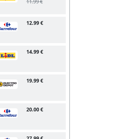
11.99 €
12.99 €
14.99 €
19.99 €
20.00 €
27.99 €