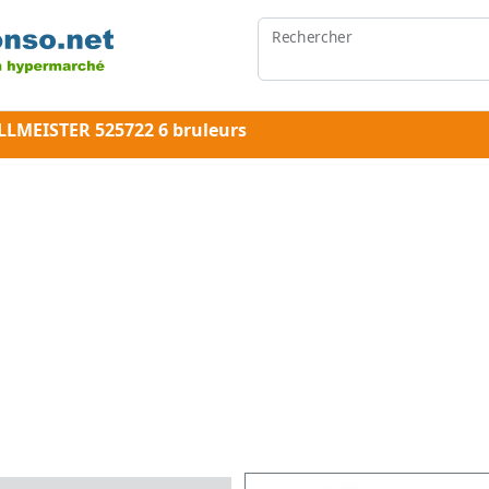
Rechercher
ILLMEISTER 525722 6 bruleurs