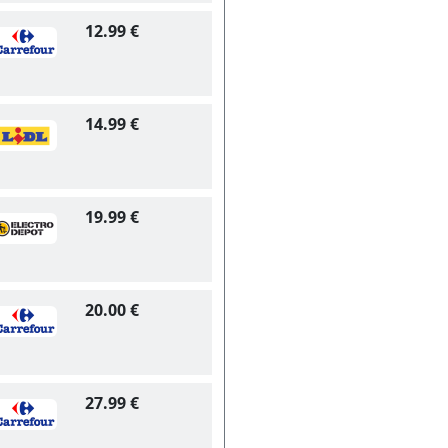
12.99 €
14.99 €
19.99 €
20.00 €
27.99 €