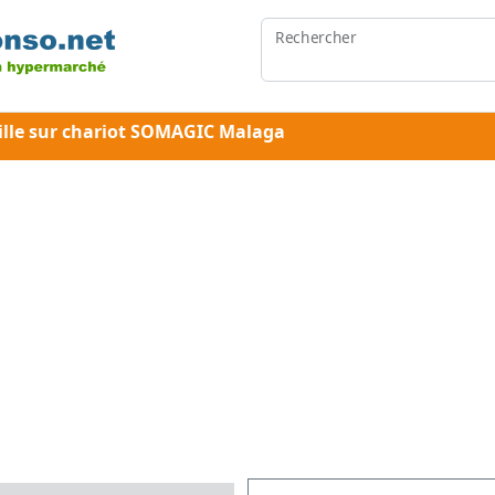
Rechercher
ille sur chariot SOMAGIC Malaga