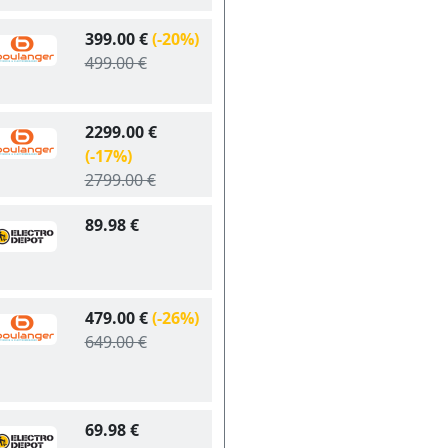
399.00 €
(-20%)
499.00 €
2299.00 €
(-17%)
2799.00 €
89.98 €
479.00 €
(-26%)
649.00 €
69.98 €