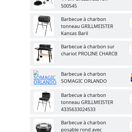
500545
Barbecue à charbon
tonneau GRILLMEISTER
Kansas Baril
Barbecue à charbon sur
chariot PROLINE CHARCB
Barbecue à charbon
SOMAGIC ORLANDO
Barbecue à charbon
tonneau GRILLMEISTER
4335633024533
Barbecue à charbon
posable rond avec