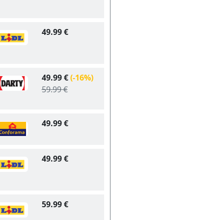
49.99 €
49.99 €
(-16%)
59.99 €
49.99 €
49.99 €
59.99 €