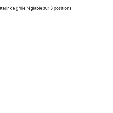
teur de grille réglable sur 3 positions