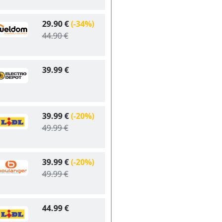
29.90 €
(-34%)
44.90 €
39.99 €
39.99 €
(-20%)
49.99 €
39.99 €
(-20%)
49.99 €
44.99 €