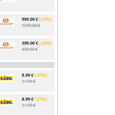
999.00 €
(-37%)
1599.00 €
399.00 €
(-20%)
499.00 €
8.99 €
(-27%)
11.99 €
8.99 €
(-27%)
11.99 €