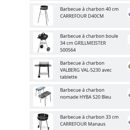
Barbecue à charbon 40 cm
CARREFOUR D40CM
Barbecue à charbon boule
34 cm GRILLMEISTER
500564
Barbecue à charbon
VALBERG VAL-5230 avec
tablette
Barbecue à charbon
nomade HYBA S20 Bleu
Barbecue à charbon 33 cm
CARREFOUR Manaus