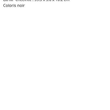
Coloris noir