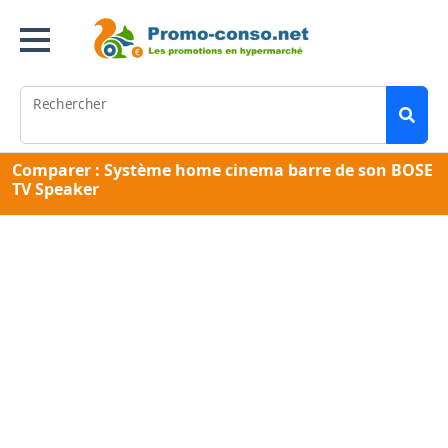
Rechercher
Comparer : Système home cinema barre de son BOSE
TV Speaker