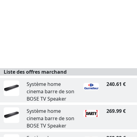
Liste des offres marchand
Système home
240.61 €
cinema barre de son
BOSE TV Speaker
Système home
269.99 €
cinema barre de son
BOSE TV Speaker