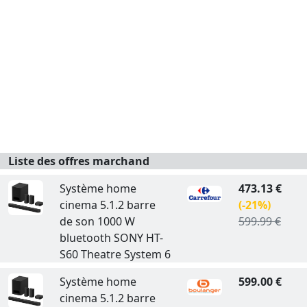
Liste des offres marchand
Système home
473.13 €
cinema 5.1.2 barre
(-21%)
de son 1000 W
599.99 €
bluetooth SONY HT-
S60 Theatre System 6
Système home
599.00 €
cinema 5.1.2 barre