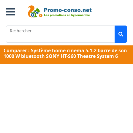
Rechercher
Comparer : Système home cinema 5.1.2 barre de son
1000 W bluetooth SONY HT-S60 Theatre System 6