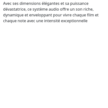
Avec ses dimensions élégantes et sa puissance
dévastatrice, ce système audio offre un son riche,
dynamique et enveloppant pour vivre chaque film et
chaque note avec une intensité exceptionnelle