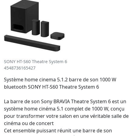
SONY HT-S60 Theatre System 6
4548736165427
Système home cinema 5.1.2 barre de son 1000 W
bluetooth SONY HT-S60 Theatre System 6
La barre de son Sony BRAVIA Theatre System 6 est un
système home cinéma 5.1 complet de 1000 W, conçu
pour transformer votre salon en une véritable salle de
cinéma ou de concert
Cet ensemble puissant réunit une barre de son