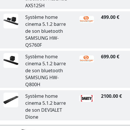
AX5125H
Système home
499.00 €
cinema 5.1.2 barre
de son bluetooth
SAMSUNG HW-
QS760F
Système home
699.00 €
cinema 5.1.2 barre
de son bluetooth
SAMSUNG HW-
Q800H
Système home
2100.00 €
cinema 5.1.2 barre
de son DEVIALET
Dione