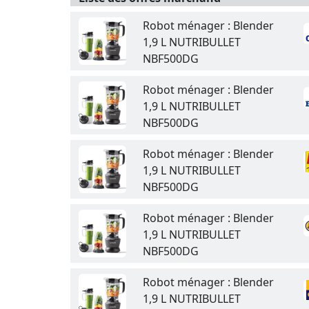
Robot ménager : Blender
1,9 L NUTRIBULLET
NBF500DG
Robot ménager : Blender
1,9 L NUTRIBULLET
NBF500DG
Robot ménager : Blender
1,9 L NUTRIBULLET
NBF500DG
Robot ménager : Blender
1,9 L NUTRIBULLET
NBF500DG
Robot ménager : Blender
1,9 L NUTRIBULLET