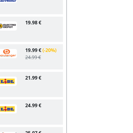
19.98 €
19.99 €
(-20%)
24.99 €
21.99 €
24.99 €