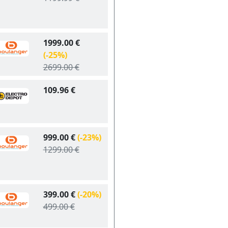
1999.00 €
(-25%)
2699.00 €
109.96 €
999.00 €
(-23%)
1299.00 €
399.00 €
(-20%)
499.00 €