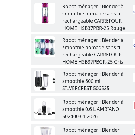
Robot ménager : Blender à
smoothie nomade sans fil
rechargeable CARREFOUR
HOME HSB37PBR-25 Rouge
Robot ménager : Blender à
smoothie nomade sans fil
rechargeable CARREFOUR
HOME HSB37PBGR-25 Gris
Robot ménager : Blender à
smoothie 600 ml
SILVERCREST 506525
Robot ménager : Blender à
smoothie 0,6 L AMBIANO
5024003-1 2026
Robot ménager : Blender