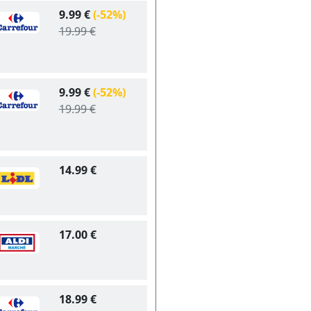
9.99 €
(-52%)
19.99 €
9.99 €
(-52%)
19.99 €
14.99 €
17.00 €
18.99 €