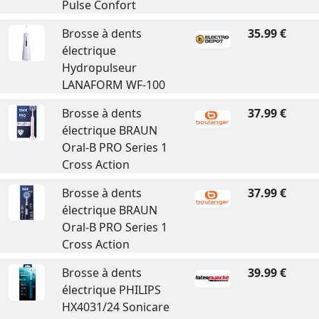
Pulse Confort
Brosse à dents
35.99 €
électrique
Hydropulseur
LANAFORM WF-100
Brosse à dents
37.99 €
électrique BRAUN
Oral-B PRO Series 1
Cross Action
Brosse à dents
37.99 €
électrique BRAUN
Oral-B PRO Series 1
Cross Action
Brosse à dents
39.99 €
électrique PHILIPS
HX4031/24 Sonicare