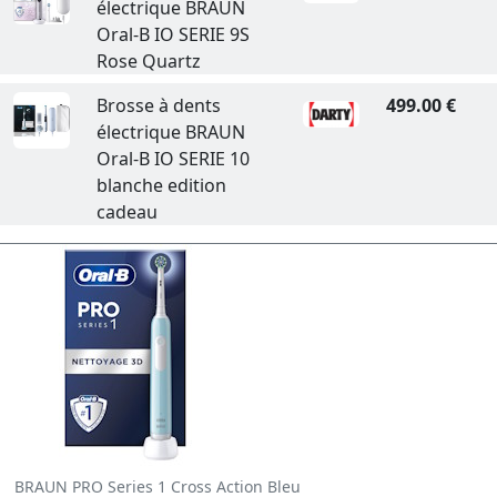
électrique BRAUN
Oral-B IO SERIE 9S
Rose Quartz
Brosse à dents
499.00 €
électrique BRAUN
Oral-B IO SERIE 10
blanche edition
cadeau
BRAUN PRO Series 1 Cross Action Bleu