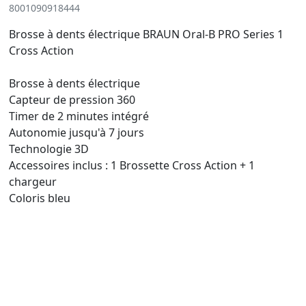
8001090918444
Brosse à dents électrique BRAUN Oral-B PRO Series 1
Cross Action
Brosse à dents électrique
Capteur de pression 360
Timer de 2 minutes intégré
Autonomie jusqu'à 7 jours
Technologie 3D
Accessoires inclus : 1 Brossette Cross Action + 1
chargeur
Coloris bleu