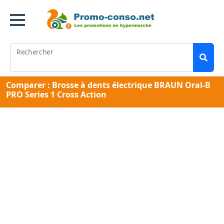
Rechercher
Comparer : Brosse à dents électrique BRAUN Oral-B
PRO Series 1 Cross Action