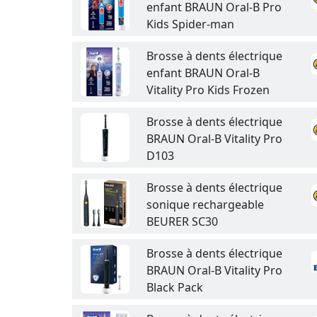
enfant BRAUN Oral-B Pro
Kids Spider-man
Brosse à dents électrique
enfant BRAUN Oral-B
Vitality Pro Kids Frozen
Brosse à dents électrique
BRAUN Oral-B Vitality Pro
D103
Brosse à dents électrique
sonique rechargeable
BEURER SC30
Brosse à dents électrique
BRAUN Oral-B Vitality Pro
Black Pack