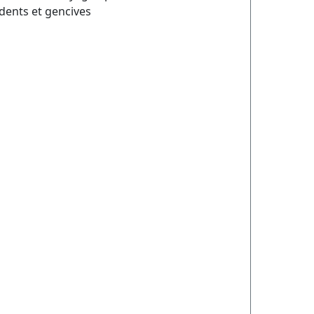
 dents et gencives