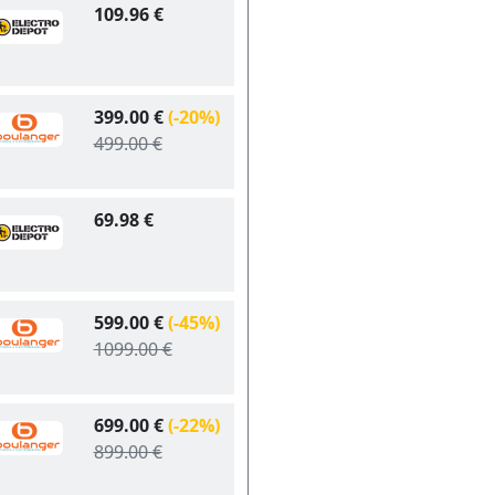
109.96 €
399.00 €
(-20%)
499.00 €
69.98 €
599.00 €
(-45%)
1099.00 €
699.00 €
(-22%)
899.00 €