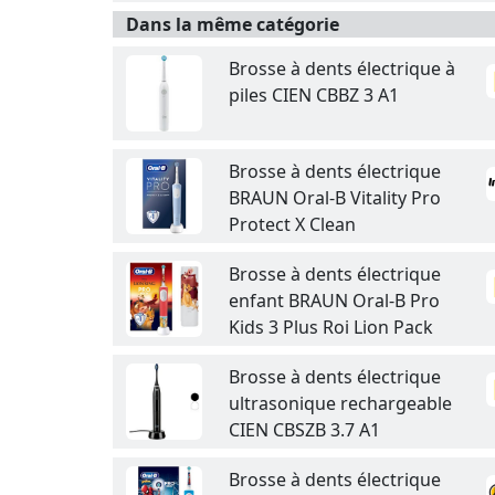
Dans la même catégorie
Brosse à dents électrique à
piles CIEN CBBZ 3 A1
Brosse à dents électrique
BRAUN Oral-B Vitality Pro
Protect X Clean
Brosse à dents électrique
enfant BRAUN Oral-B Pro
Kids 3 Plus Roi Lion Pack
Brosse à dents électrique
ultrasonique rechargeable
CIEN CBSZB 3.7 A1
Brosse à dents électrique