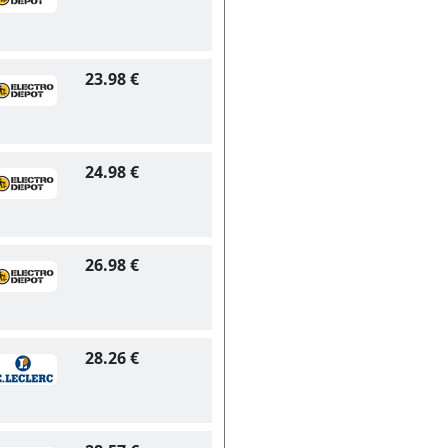
23.98 €
24.98 €
26.98 €
28.26 €