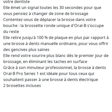
votre dentiste
Elle émet un signal toutes les 30 secondes pour que
vous pensiez à changer de zone de brossage
Contentez-vous de déplacer la brosse dans votre
bouche : la brossette ronde unique d'Oral-B s'occupe
du reste
Elle retire jusqu'à 100 % de plaque en plus par rapport à
une brosse à dents manuelle ordinaire, pour vous offrir
des gencives plus saines
Elle rend votre sourire plus blanc dès le premier jour de
brossage, en éliminant les taches en surface
Grâce à son minuteur professionnel, la brosse à dents
Oral-B Pro Series 1 est idéale pour tous ceux qui
souhaitent passer à une brosse à dents électrique
2 brosettes incluses