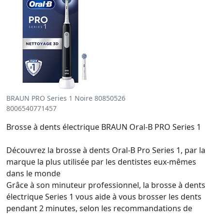
BRAUN PRO Series 1 Noire 80850526
8006540771457
Brosse à dents électrique BRAUN Oral-B PRO Series 1
Découvrez la brosse à dents Oral-B Pro Series 1, par la
marque la plus utilisée par les dentistes eux-mêmes
dans le monde
Grâce à son minuteur professionnel, la brosse à dents
électrique Series 1 vous aide à vous brosser les dents
pendant 2 minutes, selon les recommandations de