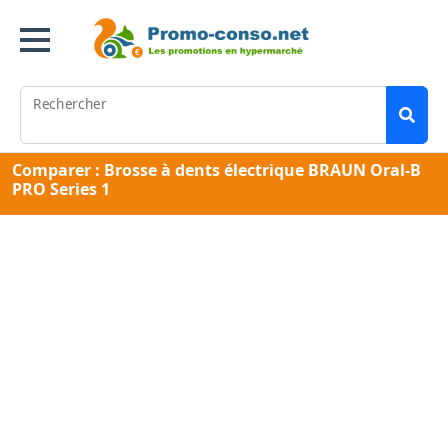
Rechercher
Comparer : Brosse à dents électrique BRAUN Oral-B
PRO Series 1