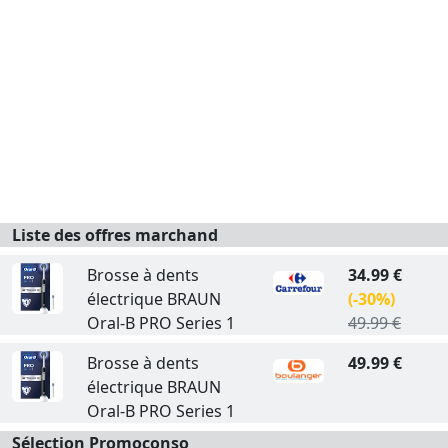
Liste des offres marchand
Brosse à dents
34.99 €
électrique BRAUN
(-30%)
Oral-B PRO Series 1
49.99 €
Brosse à dents
49.99 €
électrique BRAUN
Oral-B PRO Series 1
Sélection Promoconso