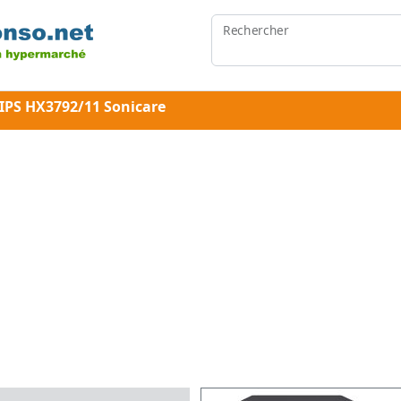
Rechercher
LIPS HX3792/11 Sonicare