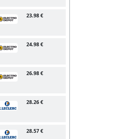
23.98 €
24.98 €
26.98 €
28.26 €
28.57 €