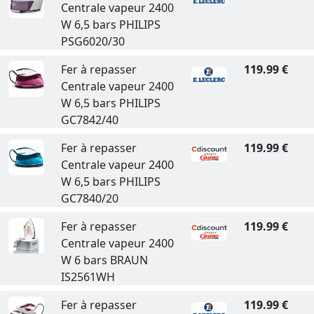
Centrale vapeur 2400
W 6,5 bars PHILIPS
PSG6020/30
Fer à repasser
119.99 €
Centrale vapeur 2400
W 6,5 bars PHILIPS
GC7842/40
Fer à repasser
119.99 €
Centrale vapeur 2400
W 6,5 bars PHILIPS
GC7840/20
Fer à repasser
119.99 €
Centrale vapeur 2400
W 6 bars BRAUN
IS2561WH
Fer à repasser
119.99 €