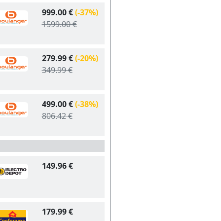
999.00 €
(-37%)
1599.00 €
279.99 €
(-20%)
349.99 €
499.00 €
(-38%)
806.42 €
149.96 €
179.99 €