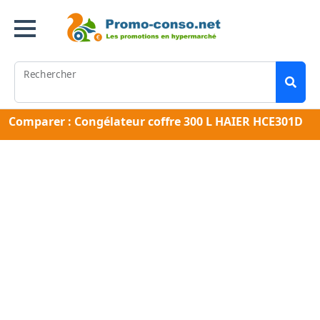
Rechercher
Comparer : Congélateur coffre 300 L HAIER HCE301D