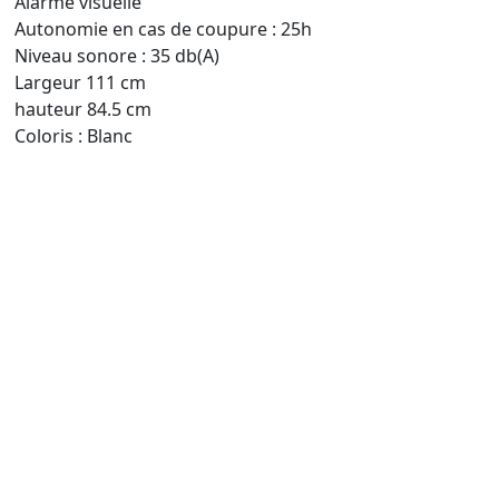
Alarme visuelle
Autonomie en cas de coupure : 25h
Niveau sonore : 35 db(A)
Largeur 111 cm
hauteur 84.5 cm
Coloris : Blanc