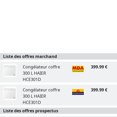
Liste des offres marchand
Congélateur coffre
399.99 €
300 L HAIER
HCE301D
Congélateur coffre
399.99 €
300 L HAIER
HCE301D
Liste des offres prospectus